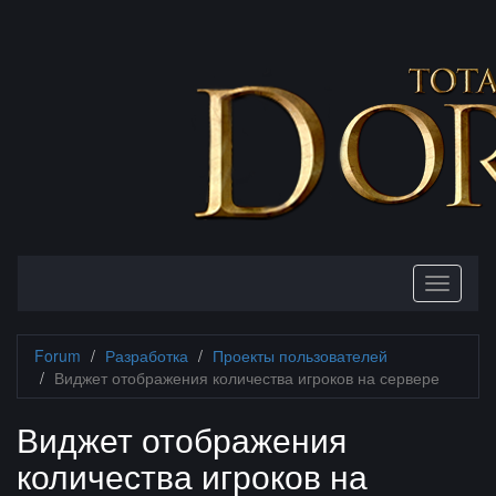
Toggle
navigati
Forum
Разработка
Проекты пользователей
Виджет отображения количества игроков на сервере
Виджет отображения
количества игроков на